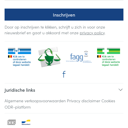
Inschrijven
Door op inschrijven te klikken, schrijft u zich in voor onze
nieuwsbrief en gaat u akkoord met onze
privacy policy
.
Juridische links
Algemene verkoopsvoorwaarden
Privacy disclaimer
Cookies
ODR-platform