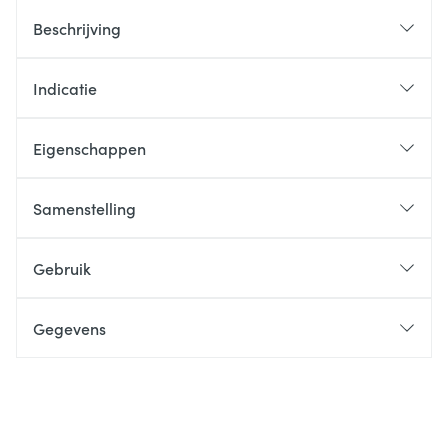
Beschrijving
Indicatie
Eigenschappen
Samenstelling
Gebruik
Gegevens