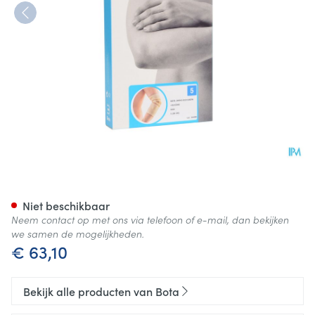
Bota Ortho Elbow 810 Skin N5
Niet beschikbaar
Neem contact op met ons via telefoon of e-mail, dan bekijken
we samen de mogelijkheden.
€ 63,10
Bekijk alle producten van Bota