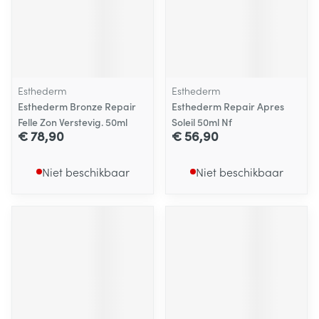
Esthederm
Esthederm
Esthederm Bronze Repair
Esthederm Repair Apres
Felle Zon Verstevig. 50ml
Soleil 50ml Nf
€ 78,90
€ 56,90
Niet beschikbaar
Niet beschikbaar