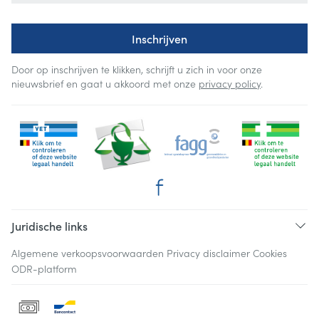
Inschrijven
Door op inschrijven te klikken, schrijft u zich in voor onze
nieuwsbrief en gaat u akkoord met onze
privacy policy
.
Juridische links
Algemene verkoopsvoorwaarden
Privacy disclaimer
Cookies
ODR-platform