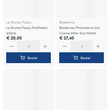
La Roche Posay
Bioderma
La Roche Posay Posthelios
Bioderma Photoderm Gel
400ml
Creme After Sun 500ml
€ 29,95
€ 27,45
Aantal
Aantal
Bestel
Bestel