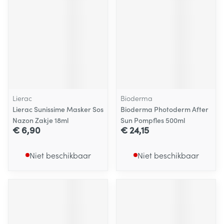
Lierac
Bioderma
Lierac Sunissime Masker Sos
Bioderma Photoderm After
Nazon Zakje 18ml
Sun Pompfles 500ml
€ 6,90
€ 24,15
Niet beschikbaar
Niet beschikbaar