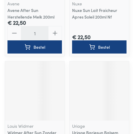
Avene
Nuxe
Avene After Sun
Nuxe Sun Lait Fraicheur
Herstellende Melk 200ml
Apres Soleil 200ml Nf
€ 22,50
Aantal
€ 22,50
Bestel
Bestel
Louis Widmer
Uriage
Widmer After Sun Zonder
Uriage Bariesun Balsem