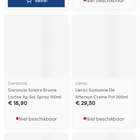
Niet beschikbaar
Bestel
Garancia
Lierac
Garancia Solaire Brume
Lierac Sunissime De
Lactee Ap Sol. Spray 150ml
Aftersun Creme Pot 200ml
€ 18,90
€ 29,50
Niet beschikbaar
Niet beschikbaar