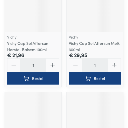
Vichy
Vichy
Vichy Cap Sol Aftersun
Vichy Cap Sol Aftersun Melk
Herstel. Balsem 100ml
300ml
€ 21,96
€ 29,95
Aantal
Aantal
Bestel
Bestel