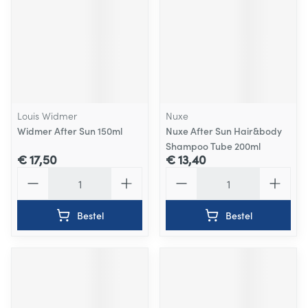
Louis Widmer
Nuxe
Widmer After Sun 150ml
Nuxe After Sun Hair&body
Shampoo Tube 200ml
€ 17,50
€ 13,40
Aantal
Aantal
Bestel
Bestel