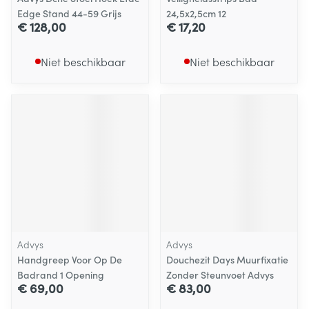
Edge Stand 44-59 Grijs
24,5x2,5cm 12
€ 128,00
€ 17,20
Niet beschikbaar
Niet beschikbaar
Advys
Advys
Handgreep Voor Op De
Douchezit Days Muurfixatie
Badrand 1 Opening
Zonder Steunvoet Advys
€ 69,00
€ 83,00