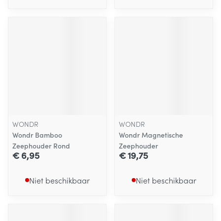
WONDR
WONDR
Wondr Bamboo
Wondr Magnetische
Zeephouder Rond
Zeephouder
€ 6,95
€ 19,75
Niet beschikbaar
Niet beschikbaar