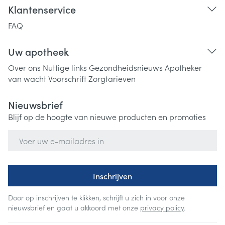
Klantenservice
FAQ
Uw apotheek
Over ons
Nuttige links
Gezondheidsnieuws
Apotheker
van wacht
Voorschrift
Zorgtarieven
Nieuwsbrief
Blijf op de hoogte van nieuwe producten en promoties
E-mail adres
Inschrijven
Door op inschrijven te klikken, schrijft u zich in voor onze
nieuwsbrief en gaat u akkoord met onze
privacy policy
.