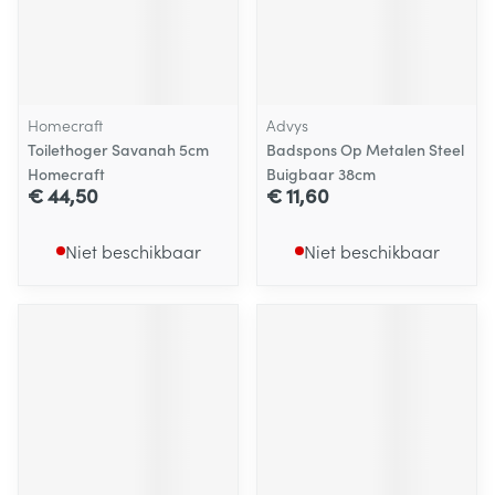
Homecraft
Advys
Toilethoger Savanah 5cm
Badspons Op Metalen Steel
Homecraft
Buigbaar 38cm
€ 44,50
€ 11,60
Niet beschikbaar
Niet beschikbaar