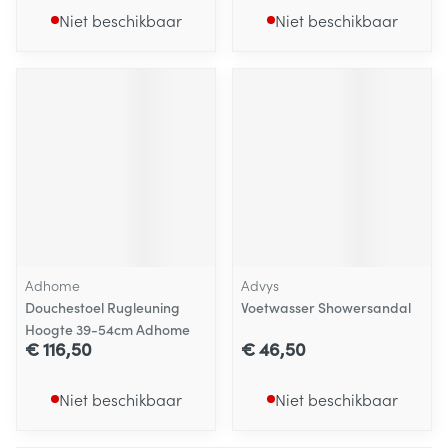
Niet beschikbaar
Niet beschikbaar
Adhome
Advys
Douchestoel Rugleuning
Voetwasser Showersandal
Hoogte 39-54cm Adhome
€ 116,50
€ 46,50
Niet beschikbaar
Niet beschikbaar