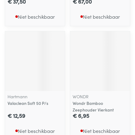
€ 37,50
€ 67,00
Niet beschikbaar
Niet beschikbaar
Hartmann
WONDR
Valaclean Soft 50 P/s
Wondr Bamboo
Zeephouder Vierkant
€ 12,59
€ 6,95
Niet beschikbaar
Niet beschikbaar