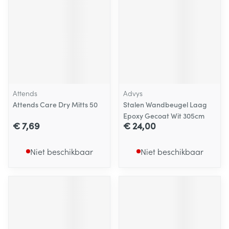
Attends
Advys
Attends Care Dry Mitts 50
Stalen Wandbeugel Laag
Epoxy Gecoat Wit 305cm
€ 7,69
€ 24,00
Niet beschikbaar
Niet beschikbaar