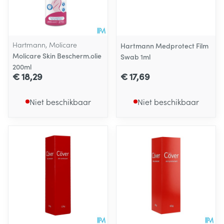
Hartmann, Molicare
Hartmann Medprotect Film
Molicare Skin Bescherm.olie
Swab 1ml
200ml
€ 18,29
€ 17,69
Niet beschikbaar
Niet beschikbaar