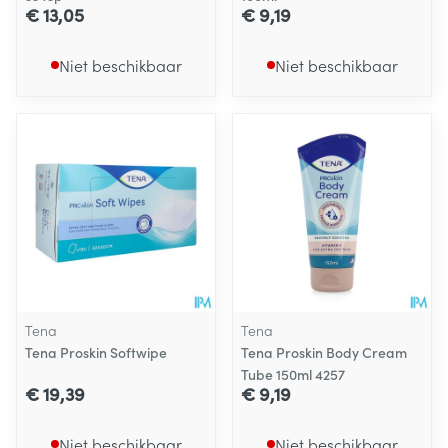
€ 13,05
€ 9,19
Niet beschikbaar
Niet beschikbaar
Tena
Tena
Tena Proskin Softwipe
Tena Proskin Body Cream
Tube 150ml 4257
€ 19,39
€ 9,19
Niet beschikbaar
Niet beschikbaar