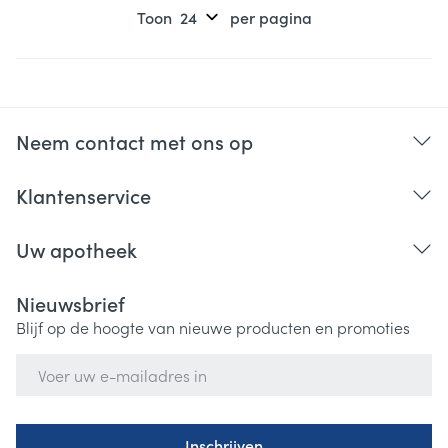
Toon
per pagina
Neem contact met ons op
Klantenservice
Uw apotheek
Nieuwsbrief
Blijf op de hoogte van nieuwe producten en promoties
E-mail adres
Inschrijven