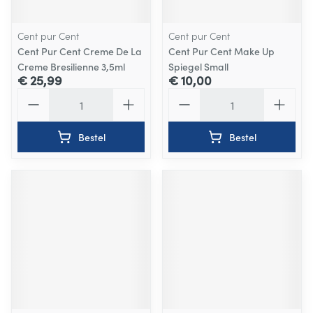
Cent pur Cent
Cent pur Cent
Cent Pur Cent Creme De La
Cent Pur Cent Make Up
Creme Bresilienne 3,5ml
Spiegel Small
€ 25,99
€ 10,00
Aantal
Aantal
Bestel
Bestel