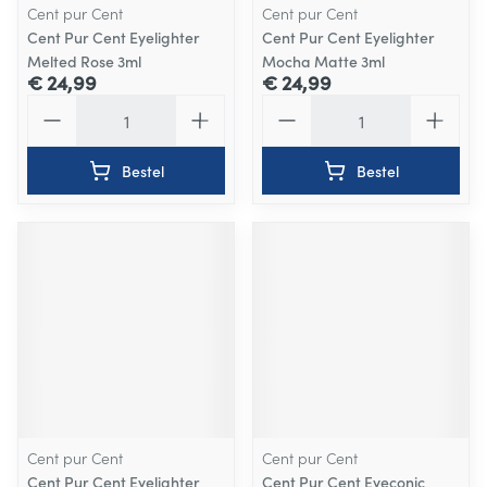
Cent pur Cent
Cent pur Cent
Cent Pur Cent Eyelighter
Cent Pur Cent Eyelighter
Melted Rose 3ml
Mocha Matte 3ml
€ 24,99
€ 24,99
Aantal
Aantal
Bestel
Bestel
Cent pur Cent
Cent pur Cent
Cent Pur Cent Eyelighter
Cent Pur Cent Eyeconic