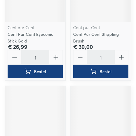
Cent pur Cent
Cent pur Cent
Cent Pur Cent Eyeconic
Cent Pur Cent Stippling
Stick Gold
Brush
€ 26,99
€ 30,00
Aantal
Aantal
Bestel
Bestel