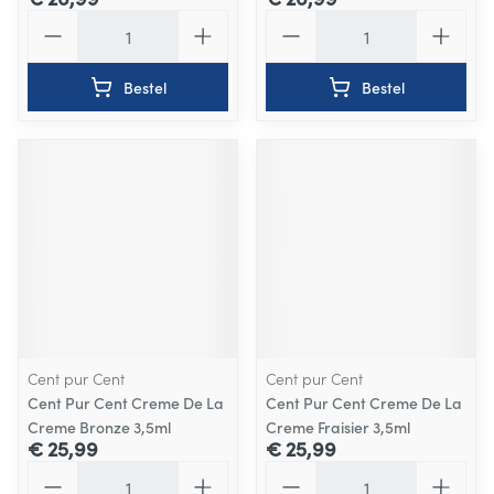
Aantal
Aantal
Bestel
Bestel
Cent pur Cent
Cent pur Cent
Cent Pur Cent Creme De La
Cent Pur Cent Creme De La
Creme Bronze 3,5ml
Creme Fraisier 3,5ml
€ 25,99
€ 25,99
Aantal
Aantal