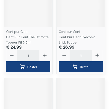
Cent pur Cent
Cent pur Cent
Cent Pur Cent The Ultimate
Cent Pur Cent Eyeconic
Topper Kit 3,5ml
Stick Taupe
€ 24,99
€ 26,99
Aantal
Aantal
Bestel
Bestel