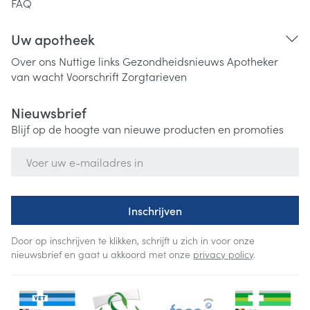
FAQ
Uw apotheek
Over ons
Nuttige links
Gezondheidsnieuws
Apotheker
van wacht
Voorschrift
Zorgtarieven
Nieuwsbrief
Blijf op de hoogte van nieuwe producten en promoties
E-mail adres
Inschrijven
Door op inschrijven te klikken, schrijft u zich in voor onze
nieuwsbrief en gaat u akkoord met onze
privacy policy
.