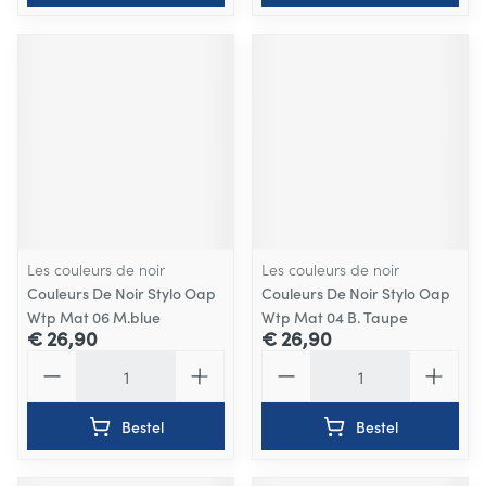
Les couleurs de noir
Les couleurs de noir
Couleurs De Noir Stylo Oap
Couleurs De Noir Stylo Oap
Wtp Mat 06 M.blue
Wtp Mat 04 B. Taupe
€ 26,90
€ 26,90
Aantal
Aantal
Bestel
Bestel