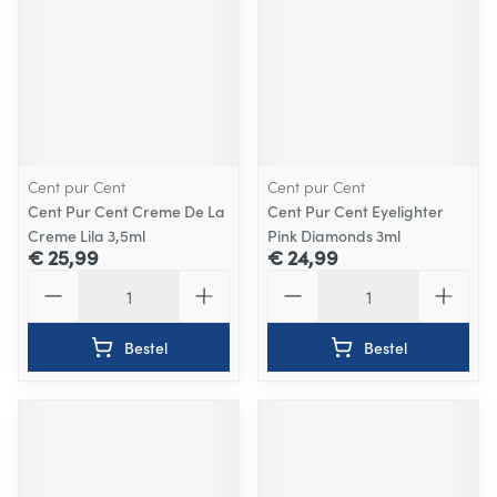
Cent pur Cent
Cent pur Cent
Cent Pur Cent Creme De La
Cent Pur Cent Eyelighter
Creme Lila 3,5ml
Pink Diamonds 3ml
€ 25,99
€ 24,99
Aantal
Aantal
Bestel
Bestel