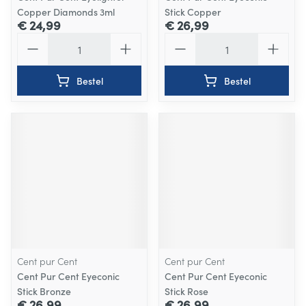
Copper Diamonds 3ml
Stick Copper
€ 24,99
€ 26,99
Aantal
Aantal
Bestel
Bestel
Cent pur Cent
Cent pur Cent
Cent Pur Cent Eyeconic
Cent Pur Cent Eyeconic
Stick Bronze
Stick Rose
€ 26,99
€ 26,99