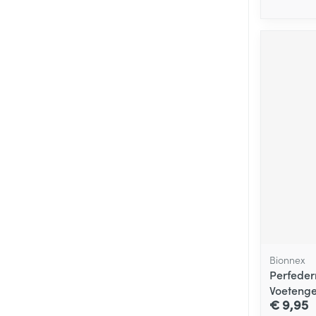
Bionnex
Perfeder
Voetenge
€ 9,95