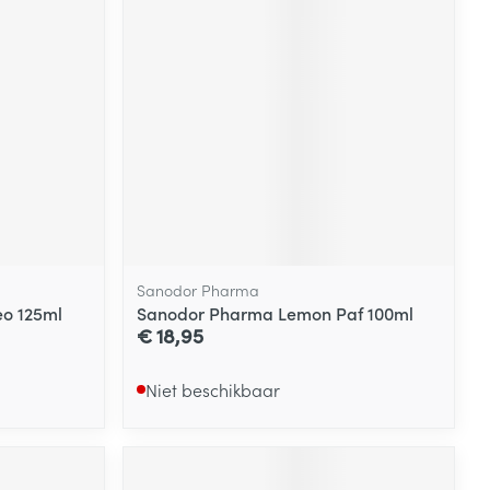
Sanodor Pharma
o 125ml
Sanodor Pharma Lemon Paf 100ml
€ 18,95
Niet beschikbaar