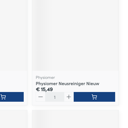
Physiomer
Physiomer Neusreiniger Nieuw
€ 15,49
Aantal