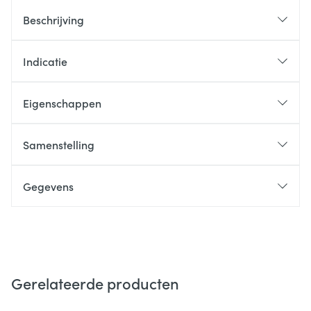
Beschrijving
Indicatie
Eigenschappen
Samenstelling
Gegevens
Gerelateerde producten