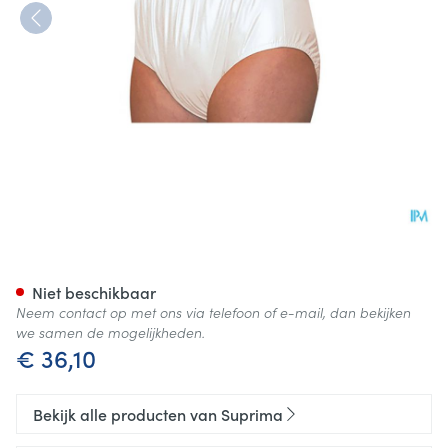
Suprima 1205 Slip Pvc Unisex 
Niet beschikbaar
Neem contact op met ons via telefoon of e-mail, dan bekijken
we samen de mogelijkheden.
€ 36,10
Bekijk alle producten van Suprima