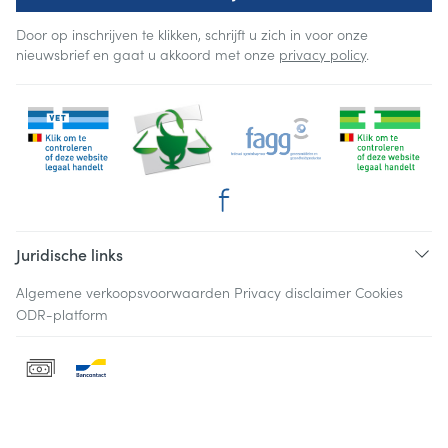
Door op inschrijven te klikken, schrijft u zich in voor onze
nieuwsbrief en gaat u akkoord met onze
privacy policy
.
Juridische links
Algemene verkoopsvoorwaarden
Privacy disclaimer
Cookies
ODR-platform