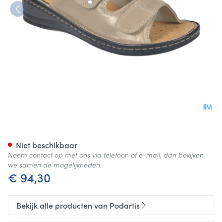
Podartis Alipes Schoen Dame 
Niet beschikbaar
Neem contact op met ons via telefoon of e-mail, dan bekijken
we samen de mogelijkheden.
€ 94,30
Bekijk alle producten van Podartis