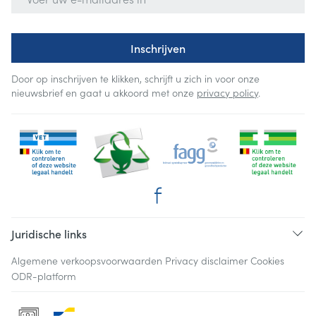
Inschrijven
Door op inschrijven te klikken, schrijft u zich in voor onze
nieuwsbrief en gaat u akkoord met onze
privacy policy
.
Juridische links
Algemene verkoopsvoorwaarden
Privacy disclaimer
Cookies
ODR-platform