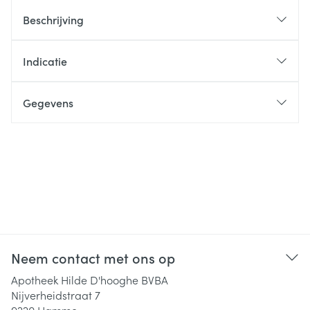
Beschrijving
Indicatie
Gegevens
Neem contact met ons op
Apotheek Hilde D'hooghe BVBA
Nijverheidstraat 7