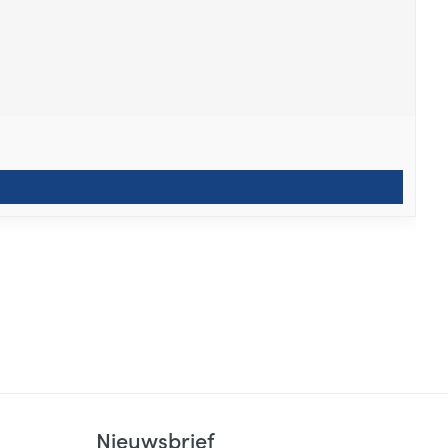
Nieuwsbrief