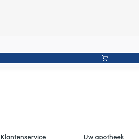
Klantenservice
Uw apotheek