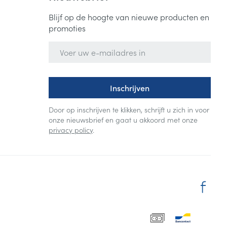
Blijf op de hoogte van nieuwe producten en
promoties
E-mail adres
Inschrijven
Door op inschrijven te klikken, schrijft u zich in voor
onze nieuwsbrief en gaat u akkoord met onze
privacy policy
.