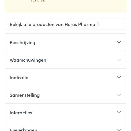
Bekijk alle producten van Horus Pharma
Beschrijving
Waarschuwingen
Indicatie
Samenstelling
Interacties
Bijwerkingen