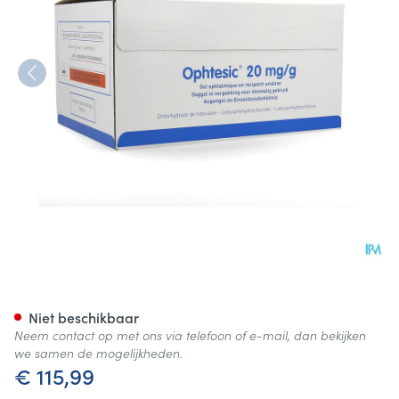
Ophtesic 20mg/g Ooggel Een
Niet beschikbaar
Neem contact op met ons via telefoon of e-mail, dan bekijken
we samen de mogelijkheden.
€ 115,99