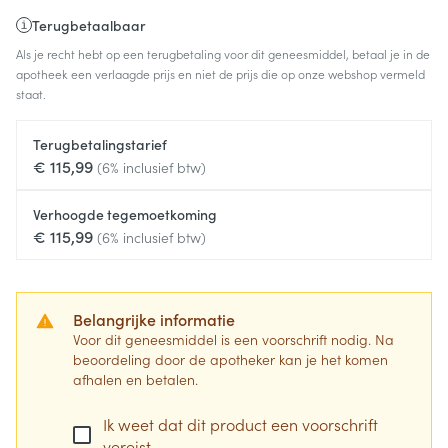
Terugbetaalbaar
Als je recht hebt op een terugbetaling voor dit geneesmiddel, betaal je in de
apotheek een verlaagde prijs en niet de prijs die op onze webshop vermeld
staat.
Terugbetalingstarief
€ 115,99
(6% inclusief btw)
Verhoogde tegemoetkoming
€ 115,99
(6% inclusief btw)
Belangrijke informatie
Voor dit geneesmiddel is een voorschrift nodig. Na
beoordeling door de apotheker kan je het komen
afhalen en betalen.
Ik weet dat dit product een voorschrift
vereist.