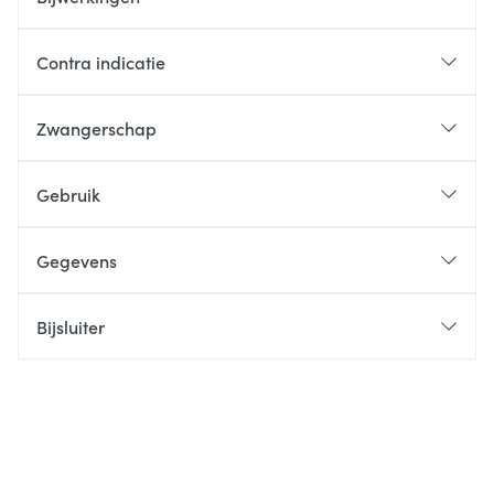
Contra indicatie
Zwangerschap
Gebruik
Gegevens
Bijsluiter