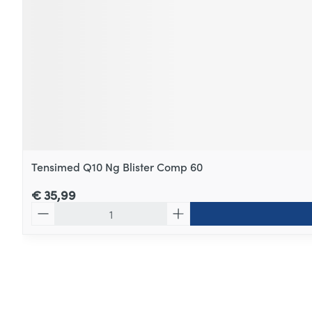
Tensimed Q10 Ng Blister Comp 60
€ 35,99
Aantal