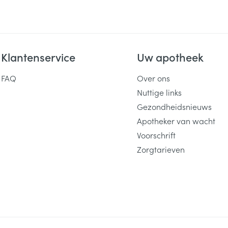
Klantenservice
Uw apotheek
FAQ
Over ons
Nuttige links
Gezondheidsnieuws
Apotheker van wacht
Voorschrift
Zorgtarieven