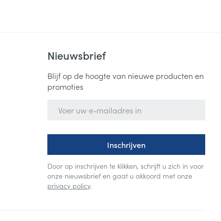
Nieuwsbrief
Blijf op de hoogte van nieuwe producten en
promoties
E-mail adres
Inschrijven
Door op inschrijven te klikken, schrijft u zich in voor
onze nieuwsbrief en gaat u akkoord met onze
privacy policy
.