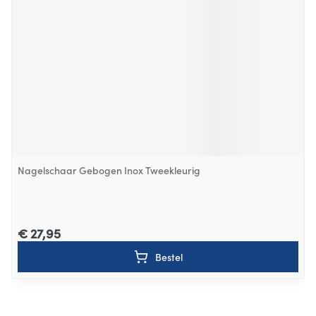
Nagelschaar Gebogen Inox Tweekleurig
€ 27,95
Bestel