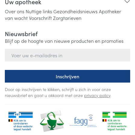
Uw apotheek
Over ons
Nuttige links
Gezondheidsnieuws
Apotheker
van wacht
Voorschrift
Zorgtarieven
Nieuwsbrief
Blijf op de hoogte van nieuwe producten en promoties
E-mail adres
Inschrijven
Door op inschrijven te klikken, schrijft u zich in voor onze
nieuwsbrief en gaat u akkoord met onze
privacy policy
.