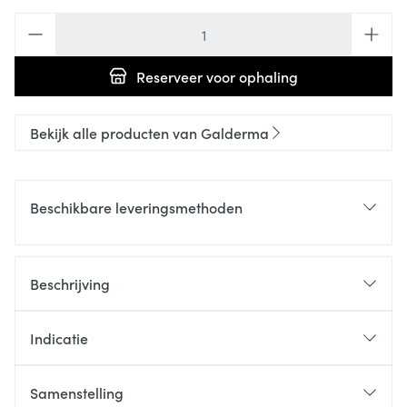
Aantal
Reserveer
voor ophaling
Bekijk alle producten van Galderma
Beschikbare leveringsmethoden
Beschrijving
Indicatie
Samenstelling