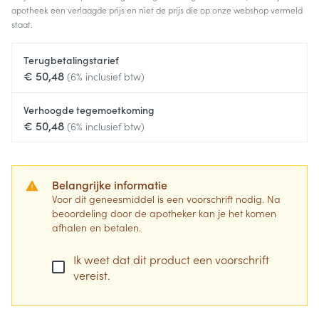
apotheek een verlaagde prijs en niet de prijs die op onze webshop vermeld
staat.
Terugbetalingstarief
€ 50,48
(6% inclusief btw)
Verhoogde tegemoetkoming
€ 50,48
(6% inclusief btw)
Belangrijke informatie
Voor dit geneesmiddel is een voorschrift nodig. Na
beoordeling door de apotheker kan je het komen
afhalen en betalen.
Ik weet dat dit product een voorschrift
vereist.