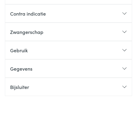
Contra indicatie
Zwangerschap
Gebruik
Gegevens
Bijsluiter