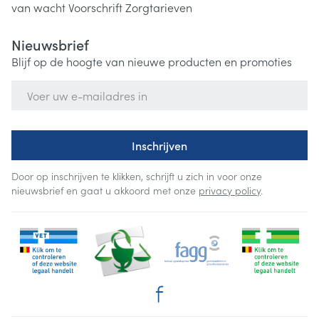
van wacht
Voorschrift
Zorgtarieven
Nieuwsbrief
Blijf op de hoogte van nieuwe producten en promoties
E-mail adres
Inschrijven
Door op inschrijven te klikken, schrijft u zich in voor onze
nieuwsbrief en gaat u akkoord met onze
privacy policy
.