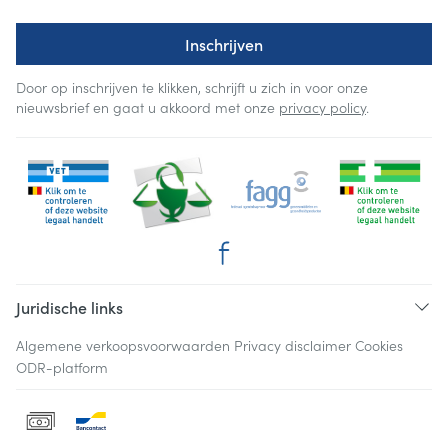
Inschrijven
Door op inschrijven te klikken, schrijft u zich in voor onze
nieuwsbrief en gaat u akkoord met onze
privacy policy
.
Juridische links
Algemene verkoopsvoorwaarden
Privacy disclaimer
Cookies
ODR-platform