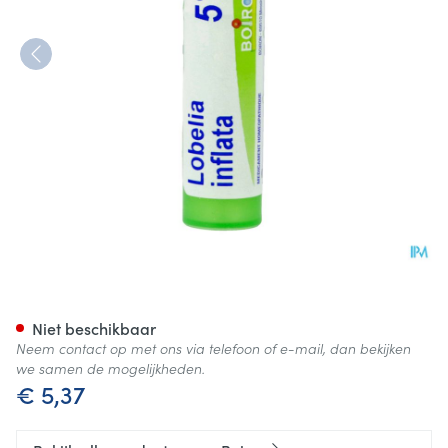
Lobelia Inflata 5ch Gr 4g Boir
Niet beschikbaar
Neem contact op met ons via telefoon of e-mail, dan bekijken
we samen de mogelijkheden.
€ 5,37