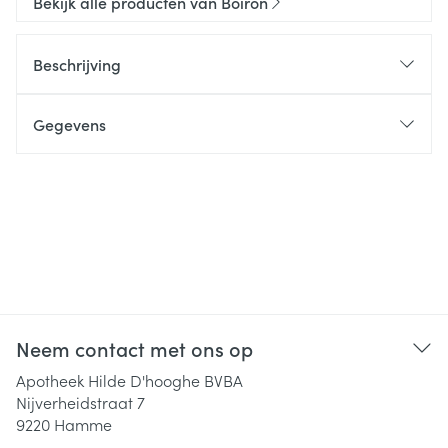
Bekijk alle producten van Boiron
Beschrijving
Gegevens
Neem contact met ons op
Apotheek Hilde D'hooghe BVBA
Nijverheidstraat 7
9220
Hamme