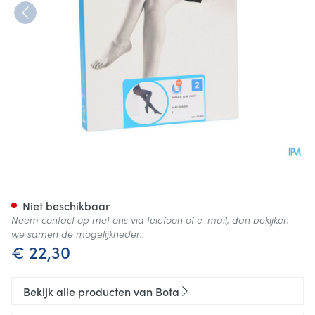
Botalux 70 Panty Steun Nero
Niet beschikbaar
Neem contact op met ons via telefoon of e-mail, dan bekijken
we samen de mogelijkheden.
€ 22,30
Bekijk alle producten van Bota