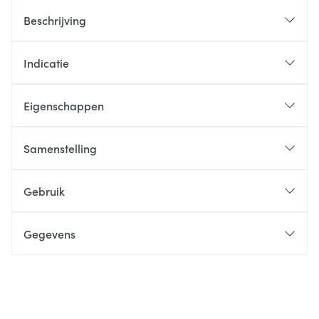
Beschrijving
Indicatie
Eigenschappen
Samenstelling
Gebruik
Gegevens