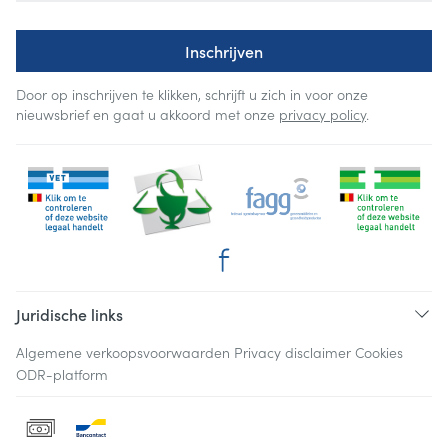
Inschrijven
Door op inschrijven te klikken, schrijft u zich in voor onze
nieuwsbrief en gaat u akkoord met onze
privacy policy
.
Juridische links
Algemene verkoopsvoorwaarden
Privacy disclaimer
Cookies
ODR-platform