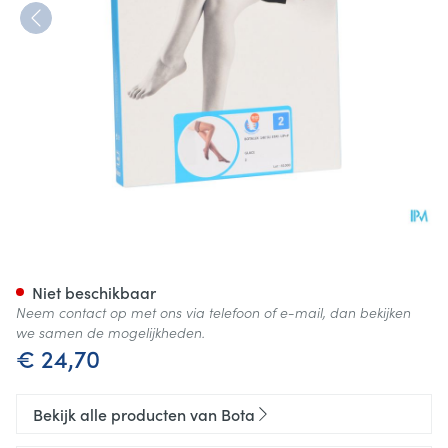
Botalux 140 Stay-up Glace N2
Niet beschikbaar
Neem contact op met ons via telefoon of e-mail, dan bekijken
we samen de mogelijkheden.
€ 24,70
Bekijk alle producten van Bota