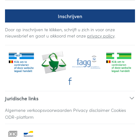
Inschrijven
Door op inschrijven te klikken, schrijft u zich in voor onze
nieuwsbrief en gaat u akkoord met onze
privacy policy
.
Juridische links
Algemene verkoopsvoorwaarden
Privacy disclaimer
Cookies
ODR-platform