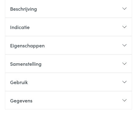
Beschrijving
Indicatie
Eigenschappen
Samenstelling
Gebruik
Gegevens